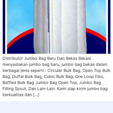
Distributor Jumbo Bag Baru Dan Bekas Bekasi
menyediakan jumbo bag baru, jumbo bag bekas dalam
berbagai jenis seperti : Circular Bulk Bag, Open Top Bulk
Bag, Duffel Bulk Bag, Cubic Bulk Bag, One Loop Fibc,
Baffled Bulk Bag Jumbo Bag Open Top, Jumbo Bag
Filling Spout, Dan Lain-Lain. Kami siap kirim jumbo bag
berkualitas dan […]