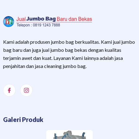
Kami adalah produsen jumbo bag berkualitas. Kami jual jumbo
bag baru dan juga jual jumbo bag bekas dengan kualitas
terjamin awet dan kuat. Layanan Kami lainnya adalah jasa
penjahitan dan jasa cleaning jumbo bag.
Galeri Produk