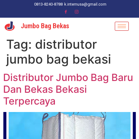
0813-8240-8788
k.internusa@gmail.com
Jumbo Bag Bekas
Tag:
distributor
jumbo bag bekasi
Distributor Jumbo Bag Baru
Dan Bekas Bekasi
Terpercaya