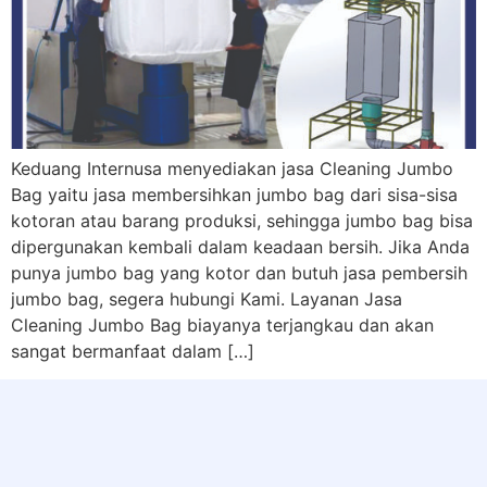
Keduang Internusa menyediakan jasa Cleaning Jumbo
Bag yaitu jasa membersihkan jumbo bag dari sisa-sisa
kotoran atau barang produksi, sehingga jumbo bag bisa
dipergunakan kembali dalam keadaan bersih. Jika Anda
punya jumbo bag yang kotor dan butuh jasa pembersih
jumbo bag, segera hubungi Kami. Layanan Jasa
Cleaning Jumbo Bag biayanya terjangkau dan akan
sangat bermanfaat dalam […]