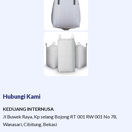
Hubungi Kami
KEDUANG INTERNUSA
Jl Buwek Raya, Kp selang Bojong RT 001 RW 001 No 78,
Wanasari, Cibitung, Bekasi