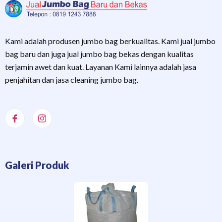
Kami adalah produsen jumbo bag berkualitas. Kami jual jumbo
bag baru dan juga jual jumbo bag bekas dengan kualitas
terjamin awet dan kuat. Layanan Kami lainnya adalah jasa
penjahitan dan jasa cleaning jumbo bag.
Galeri Produk