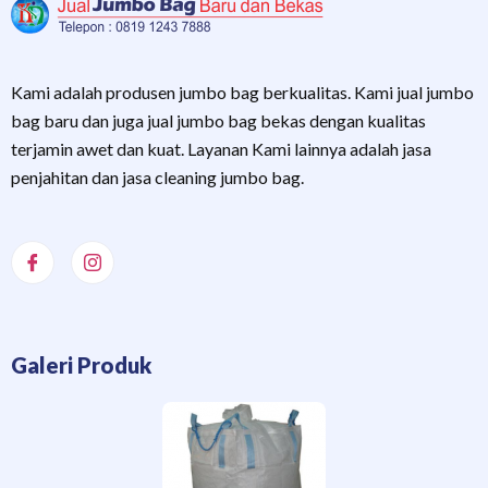
Kami adalah produsen jumbo bag berkualitas. Kami jual jumbo
bag baru dan juga jual jumbo bag bekas dengan kualitas
terjamin awet dan kuat. Layanan Kami lainnya adalah jasa
penjahitan dan jasa cleaning jumbo bag.
Galeri Produk