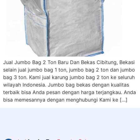
Jual Jumbo Bag 2 Ton Baru Dan Bekas Cibitung, Bekasi
selain jual jumbo bag 1 ton, jumbo bag 2 ton dan jumbo
bag 3 ton. Kami jual karung jumbo bag 2 ton ke seluruh
wilayah Indonesia. Jumbo bag bekas dengan kualitas
terbaik bisa Anda pesan dengan harga terjangkau. Anda
bisa memesannya dengan menghubungi Kami ke […]