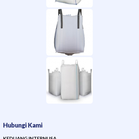
Hubungi Kami
KEDUANG INTERNUSA