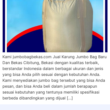
Kami jumbobagbekas.com Jual Karung Jumbo Bag Baru
Dan Bekas Cibitung, Bekasi dengan kualitas terbaik,
berstandar Indonesia dalam berbagai ukuran dan jenis
yang bisa Anda pilih sesuai dengan kebutuhan Anda.
Kami menyediakan jumbo bag tersebut yang bisa Anda
pesan, dan bisa Anda beli dalam jumlah berapapun
sesuai kebutuhan yang tentunya memiliki spesifikasi
berbeda dibandingkan yang dijual […]