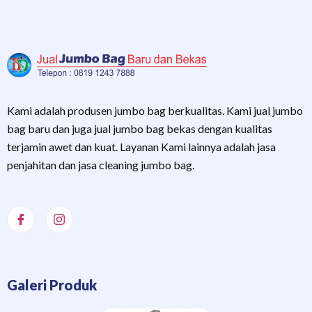
Kami adalah produsen jumbo bag berkualitas. Kami jual jumbo
bag baru dan juga jual jumbo bag bekas dengan kualitas
terjamin awet dan kuat. Layanan Kami lainnya adalah jasa
penjahitan dan jasa cleaning jumbo bag.
Galeri Produk