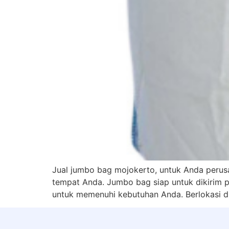
Jual jumbo bag mojokerto, untuk Anda perusah
tempat Anda. Jumbo bag siap untuk dikirim pa
untuk memenuhi kebutuhan Anda. Berlokasi di