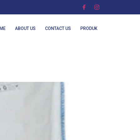
ME
ABOUT US
CONTACT US
PRODUK