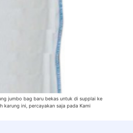
ung jumbo bag baru bekas untuk di supplai ke
h karung ini, percayakan saja pada Kami