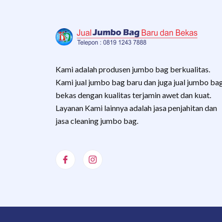
Kami adalah produsen jumbo bag berkualitas.
Kami jual jumbo bag baru dan juga jual jumbo ba
bekas dengan kualitas terjamin awet dan kuat.
Layanan Kami lainnya adalah jasa penjahitan dan
jasa cleaning jumbo bag.