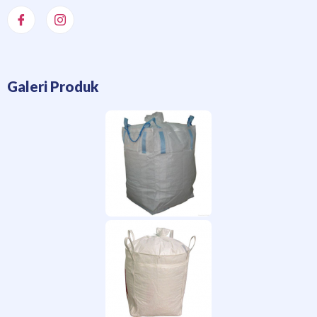
Galeri Produk