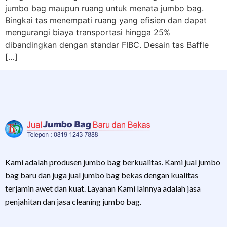
jumbo bag maupun ruang untuk menata jumbo bag.
Bingkai tas menempati ruang yang efisien dan dapat
mengurangi biaya transportasi hingga 25%
dibandingkan dengan standar FIBC. Desain tas Baffle
[…]
Kami adalah produsen jumbo bag berkualitas. Kami jual jumbo
bag baru dan juga jual jumbo bag bekas dengan kualitas
terjamin awet dan kuat. Layanan Kami lainnya adalah jasa
penjahitan dan jasa cleaning jumbo bag.