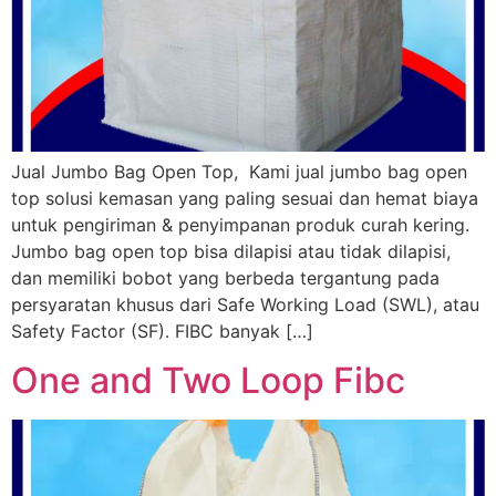
Jual Jumbo Bag Open Top, Kami jual jumbo bag open
top solusi kemasan yang paling sesuai dan hemat biaya
untuk pengiriman & penyimpanan produk curah kering.
Jumbo bag open top bisa dilapisi atau tidak dilapisi,
dan memiliki bobot yang berbeda tergantung pada
persyaratan khusus dari Safe Working Load (SWL), atau
Safety Factor (SF). FIBC banyak […]
One and Two Loop Fibc