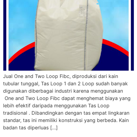
Jual One and Two Loop Fibc, diproduksi dari kain
tubular tunggal, Tas Loop 1 dan 2 Loop sudah banyak
digunakan diberbagai industri karena menggunakan
One and Two Loop Fibc dapat menghemat biaya yang
lebih efektif daripada menggunakan Tas Loop
tradisional . Dibandingkan dengan tas empat lingkaran
standar, tas ini memiliki konstruksi yang berbeda. Kain
badan tas diperluas […]