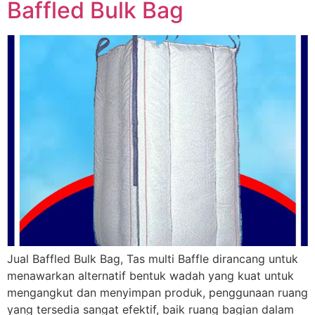
Baffled Bulk Bag
Jual Baffled Bulk Bag, Tas multi Baffle dirancang untuk
menawarkan alternatif bentuk wadah yang kuat untuk
mengangkut dan menyimpan produk, penggunaan ruang
yang tersedia sangat efektif, baik ruang bagian dalam