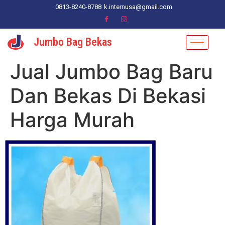
0813-8240-8788
k.internusa@gmail.com
Jumbo Bag Bekas
Jual Jumbo Bag Baru
Dan Bekas Di Bekasi
Harga Murah