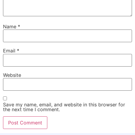
Name
*
Email
*
Website
Save my name, email, and website in this browser for
the next time I comment.