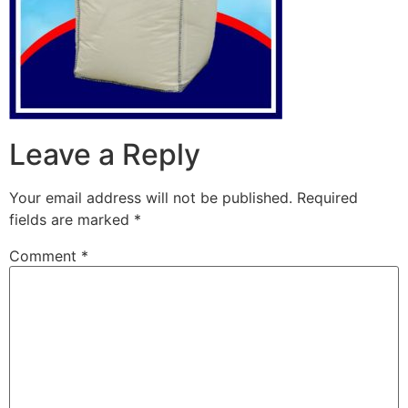
Leave a Reply
Your email address will not be published.
Required
fields are marked
*
Comment
*