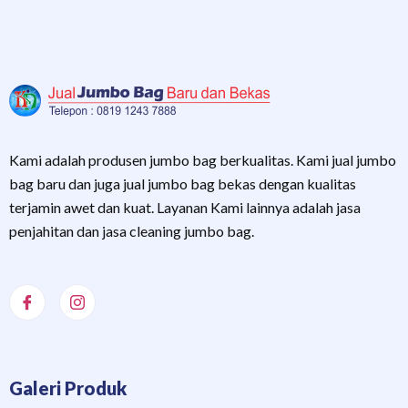
Kami adalah produsen jumbo bag berkualitas. Kami jual jumbo
bag baru dan juga jual jumbo bag bekas dengan kualitas
terjamin awet dan kuat. Layanan Kami lainnya adalah jasa
penjahitan dan jasa cleaning jumbo bag.
Galeri Produk