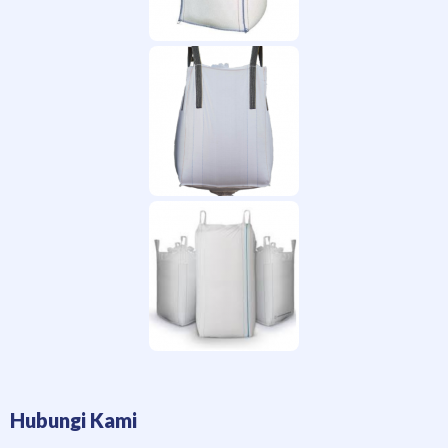
Hubungi Kami